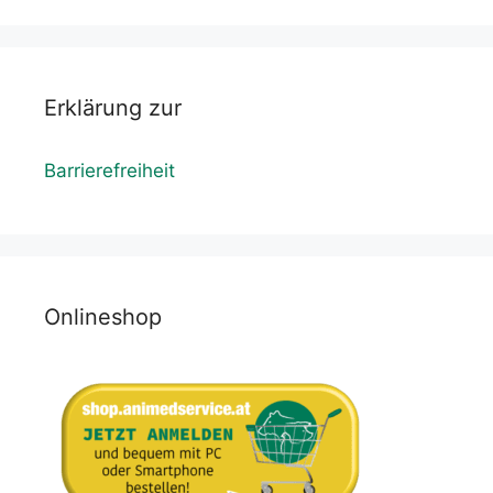
Erklärung zur
Barrierefreiheit
Onlineshop