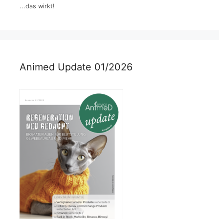
...das wirkt!
Animed Update 01/2026