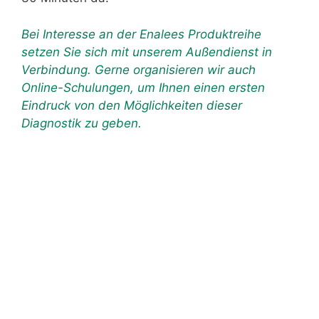
Bei Interesse an der Enalees Produktreihe
setzen Sie sich mit unserem Außendienst in
Verbindung. Gerne organisieren wir auch
Online-Schulungen, um Ihnen einen ersten
Eindruck von den Möglichkeiten dieser
Diagnostik zu geben.
Vorname
Nachname
Titel