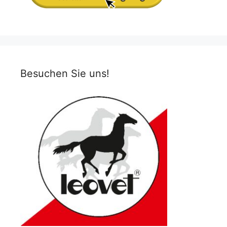
Besuchen Sie uns!