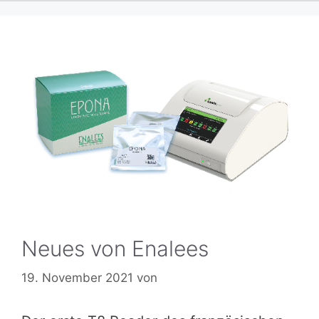
Neues von Enalees
19. November 2021
von