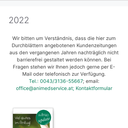
2022
Wir bitten um Verständnis, dass die hier zum
Durchblättern angebotenen Kundenzeitungen
aus den vergangenen Jahren nachträglich nicht
barrierefrei gestaltet werden können. Bei
Fragen stehen wir Ihnen jedoch gerne per E-
Mail oder telefonisch zur Verfügung.
Tel.: 0043/3136-55667
; email:
office@animedservice.at;
Kontaktformular