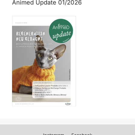
Animed Update 01/2026