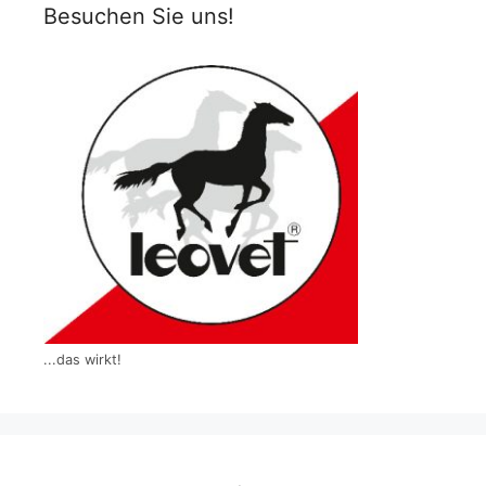
Besuchen Sie uns!
...das wirkt!