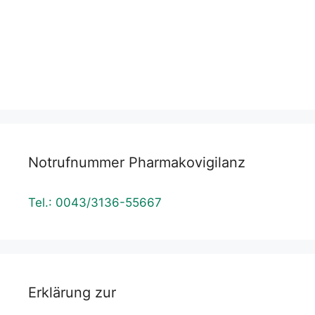
Datenschutzerklärung
Notrufnummer Pharmakovigilanz
Tel.: 0043/3136-55667
Erklärung zur