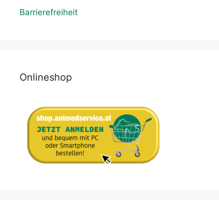
Barrierefreiheit
Onlineshop