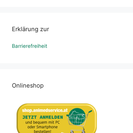
Erklärung zur
Barrierefreiheit
Onlineshop