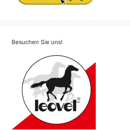
Besuchen Sie uns!