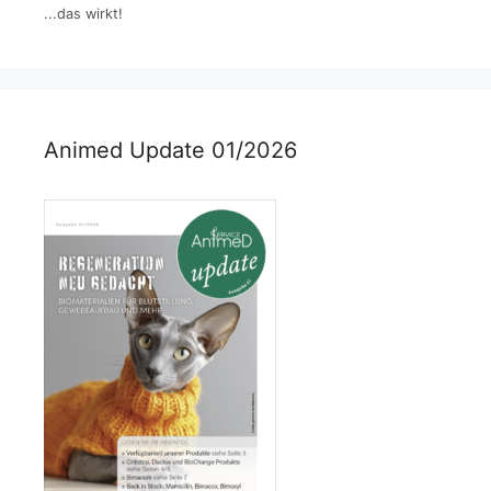
...das wirkt!
Animed Update 01/2026