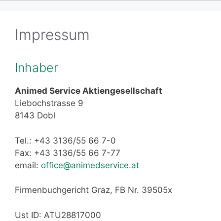
Impressum
Inhaber
Animed Service Aktiengesellschaft
Liebochstrasse 9
8143 Dobl
Tel.: +43 3136/55 66 7-0
Fax: +43 3136/55 66 7-77
email:
office@animedservice.at
Firmenbuchgericht Graz, FB Nr. 39505x
Ust ID: ATU28817000