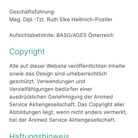
Geschäftsführung:
Mag. Dipl.-Tzt. Ruth Elke Hellmich-Postler
Aufsichtsbehörde: BASG/AGES Österreich
Copyright
Alle auf dieser Website veröffentlichten Inhalte
sowie das Design sind urheberrechtlich
geschützt. Verwendungen und
Vervielfältigungen bedürfen einer
ausdrücklichen Genehmigung der Animed
Service Aktiengesellschaft. Das Copyright aller
Abbildungen liegt, wenn nicht anders vermerkt,
bei der Animed Service Aktiengesellschaft.
Haftungshinweis