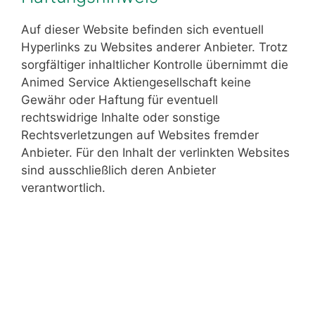
Auf dieser Website befinden sich eventuell
Hyperlinks zu Websites anderer Anbieter. Trotz
sorgfältiger inhaltlicher Kontrolle übernimmt die
Animed Service Aktiengesellschaft keine
Gewähr oder Haftung für eventuell
rechtswidrige Inhalte oder sonstige
Rechtsverletzungen auf Websites fremder
Anbieter. Für den Inhalt der verlinkten Websites
sind ausschließlich deren Anbieter
verantwortlich.
Vorname
Nachname